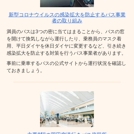
新型コロナウイルスの感染拡大を防止するバス事業
者の取り組み
満員のバスは3つの密に当てはまることから、バスの窓
を開けて換気しながら運行したり、乗務員のマスク着
用、平日ダイヤを休日ダイヤに変更するなど、引き続き
感染拡大を防止する対策を行うバス事業者があります。
事前に乗車するバスの公式サイトから運行状況を確認し
ておきましょう。