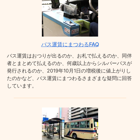
バス運賃にまつわるFAQ
バス運賃はおつりが出るのか、お札で払えるのか、同伴
者とまとめて払えるのか、何歳以上からシルバーパスが
発行されるのか、2019年10月1日の増税後に値上がりし
たのかなど、バス運賃にまつわるさまざまな疑問に回答
しています。