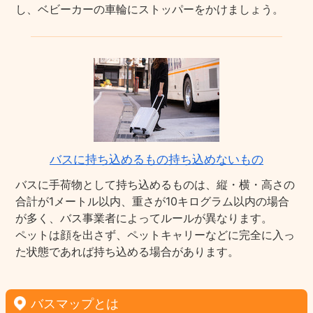
し、ベビーカーの車輪にストッパーをかけましょう。
バスに持ち込めるもの持ち込めないもの
バスに手荷物として持ち込めるものは、縦・横・高さの
合計が1メートル以内、重さが10キログラム以内の場合
が多く、バス事業者によってルールが異なります。
ペットは顔を出さず、ペットキャリーなどに完全に入っ
た状態であれば持ち込める場合があります。
バスマップとは