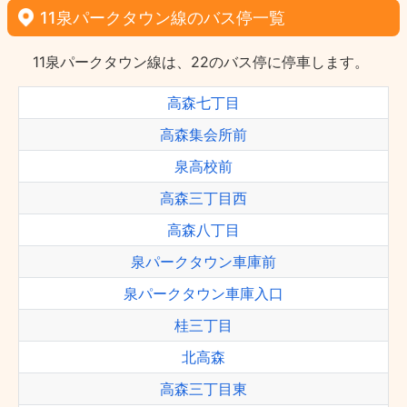
11泉パークタウン線のバス停一覧
11泉パークタウン線は、22のバス停に停車します。
高森七丁目
高森集会所前
泉高校前
高森三丁目西
高森八丁目
泉パークタウン車庫前
泉パークタウン車庫入口
桂三丁目
北高森
高森三丁目東