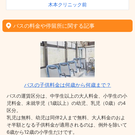
木本クリニック前
バスの料金や停留所に関する記事
バスの子供料金は何歳から何歳まで？
バスの運賃区分は、中学生以上の大人料金、小学生の小
児料金、未就学児（1歳以上）の幼児、乳児（0歳）の4
区分。
乳児は無料、幼児は同伴2人まで無料、大人料金のおよ
そ半額となる子供料金が適用されるのは、例外を除いて
6歳から12歳の小学生だけです。