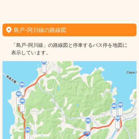
島戸-阿川線の路線図
「島戸-阿川線」の路線図と停車するバス停を地図に
表示しています。