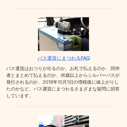
バス運賃にまつわるFAQ
バス運賃はおつりが出るのか、お札で払えるのか、同伴
者とまとめて払えるのか、何歳以上からシルバーパスが
発行されるのか、2019年10月1日の増税後に値上がりし
たのかなど、バス運賃にまつわるさまざまな疑問に回答
しています。