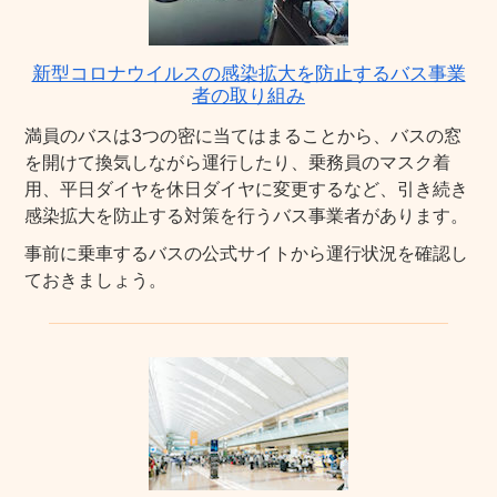
新型コロナウイルスの感染拡大を防止するバス事業
者の取り組み
満員のバスは3つの密に当てはまることから、バスの窓
を開けて換気しながら運行したり、乗務員のマスク着
用、平日ダイヤを休日ダイヤに変更するなど、引き続き
感染拡大を防止する対策を行うバス事業者があります。
事前に乗車するバスの公式サイトから運行状況を確認し
ておきましょう。