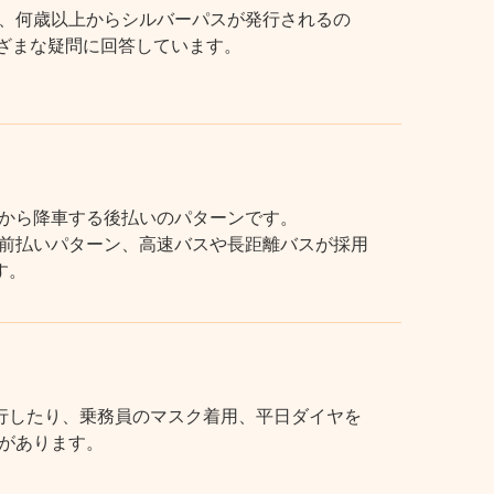
、何歳以上からシルバーパスが発行されるの
まざまな疑問に回答しています。
から降車する後払いのパターンです。
前払いパターン、高速バスや長距離バスが採用
す。
行したり、乗務員のマスク着用、平日ダイヤを
があります。