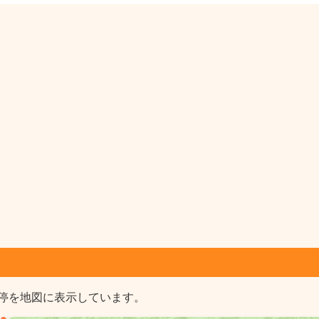
停を地図に表示しています。