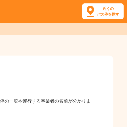
近くの
バス停を探す
停の一覧や運行する事業者の名前が分かりま