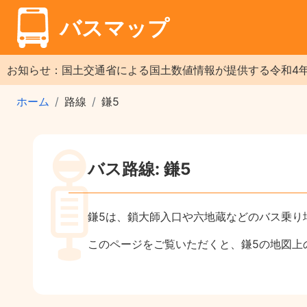
バスマップ
お知らせ：国土交通省による国土数値情報が提供する令和4
ホーム
路線
鎌5
バス路線: 鎌5
鎌5は、鎖大師入口や六地蔵などのバス乗り
このページをご覧いただくと、鎌5の地図上