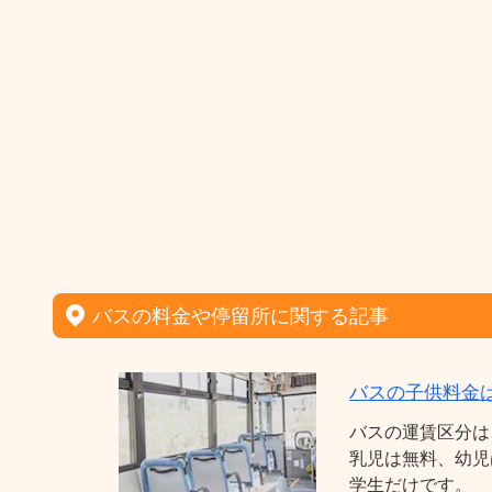
バスの料金や停留所に関する記事
バスの子供料金
バスの運賃区分は
乳児は無料、幼児
学生だけです。