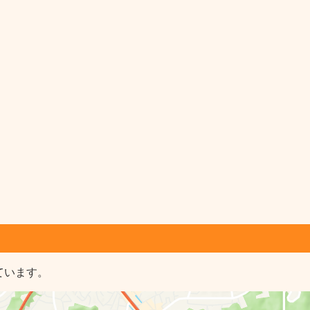
ています。