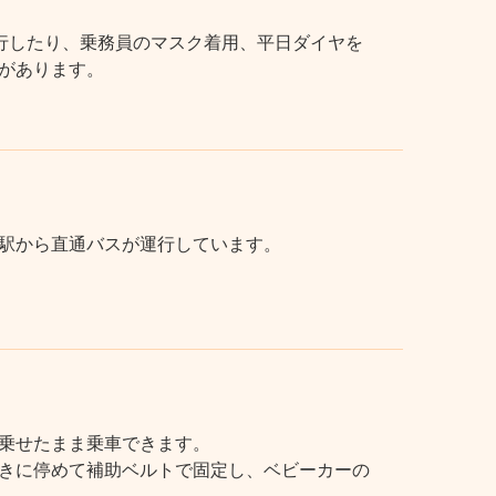
行したり、乗務員のマスク着用、平日ダイヤを
があります。
駅から直通バスが運行しています。
乗せたまま乗車できます。
きに停めて補助ベルトで固定し、ベビーカーの