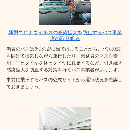
新型コロナウイルスの感染拡大を防止するバス事業
者の取り組み
満員のバスは3つの密に当てはまることから、バスの窓
を開けて換気しながら運行したり、乗務員のマスク着
用、平日ダイヤを休日ダイヤに変更するなど、引き続き
感染拡大を防止する対策を行うバス事業者があります。
事前に乗車するバスの公式サイトから運行状況を確認し
ておきましょう。