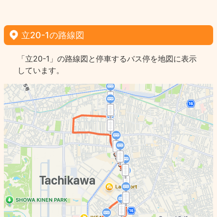
立20-1の路線図
「立20-1」の路線図と停車するバス停を地図に表示
しています。