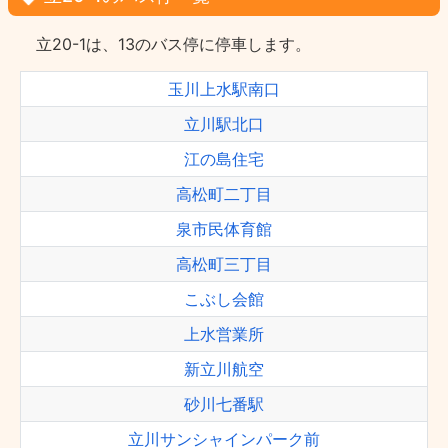
立20-1は、13のバス停に停車します。
玉川上水駅南口
立川駅北口
江の島住宅
高松町二丁目
泉市民体育館
高松町三丁目
こぶし会館
上水営業所
新立川航空
砂川七番駅
立川サンシャインパーク前