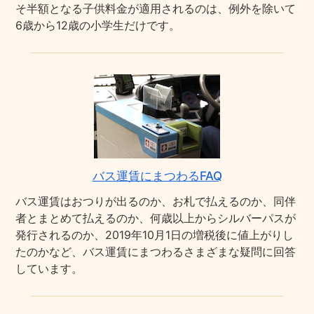
そ半額となる子供料金が適用されるのは、例外を除いて
6歳から12歳の小学生だけです。
バス運賃にまつわるFAQ
バス運賃はおつりが出るのか、お札で払えるのか、同伴
者とまとめて払えるのか、何歳以上からシルバーパスが
発行されるのか、2019年10月1日の増税後に値上がりし
たのかなど、バス運賃にまつわるさまざまな疑問に回答
しています。