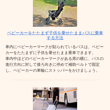
ベビーカーをたたまず子供を乗せたままバスに乗車
する方法
車内にベビーカーマークが貼られているバスは、ベビー
カーをたたまずに子供を乗せたまま乗車できます。
車内中ほどのベビーカーマークがある席の横に、バスの
進行方向に対して後ろ向きに停めて補助ベルトで固定
し、ベビーカーの車輪にストッパーをかけましょう。