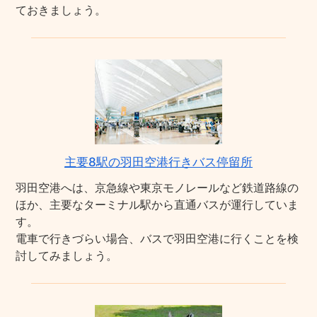
ておきましょう。
主要8駅の羽田空港行きバス停留所
羽田空港へは、京急線や東京モノレールなど鉄道路線の
ほか、主要なターミナル駅から直通バスが運行していま
す。
電車で行きづらい場合、バスで羽田空港に行くことを検
討してみましょう。