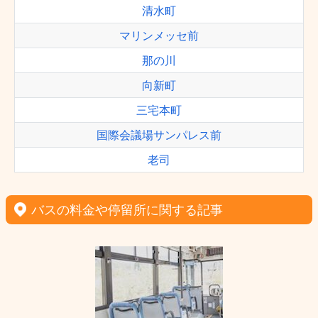
清水町
マリンメッセ前
那の川
向新町
三宅本町
国際会議場サンパレス前
老司
バスの料金や停留所に関する記事