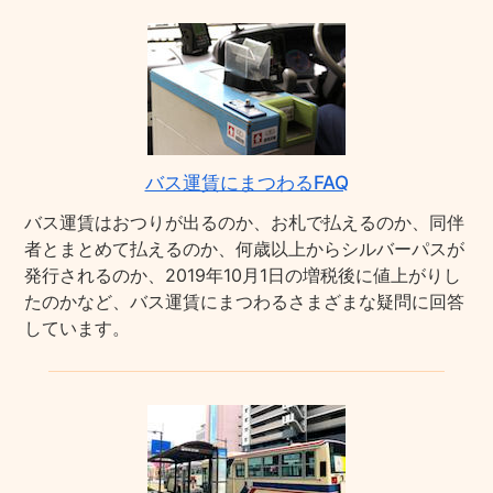
バス運賃にまつわるFAQ
バス運賃はおつりが出るのか、お札で払えるのか、同伴
者とまとめて払えるのか、何歳以上からシルバーパスが
発行されるのか、2019年10月1日の増税後に値上がりし
たのかなど、バス運賃にまつわるさまざまな疑問に回答
しています。