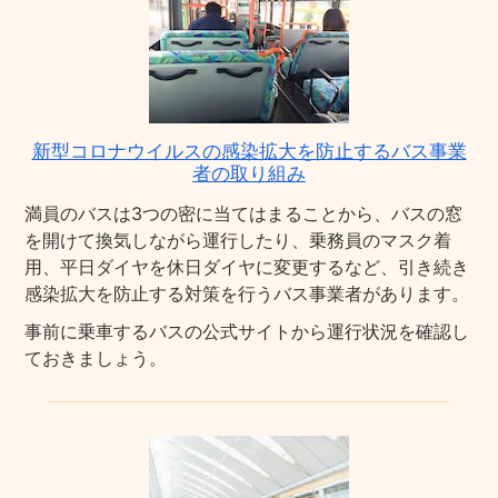
新型コロナウイルスの感染拡大を防止するバス事業
者の取り組み
満員のバスは3つの密に当てはまることから、バスの窓
を開けて換気しながら運行したり、乗務員のマスク着
用、平日ダイヤを休日ダイヤに変更するなど、引き続き
感染拡大を防止する対策を行うバス事業者があります。
事前に乗車するバスの公式サイトから運行状況を確認し
ておきましょう。