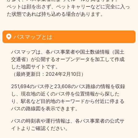
ペットは顔を出さず、ペットキャリーなどに完全に入っ
た状態であれば持ち込める場合があります。
バスマップとは
バスマップは、各バス事業者や国土数値情報（国土
交通省）が公開するオープンデータを加工して作成
した地図サイトです。
（最終更新日：2024年2月10日）
251,694のバス停と23,608のバス路線の情報を収録
し、現在地の近くのバス停を位置情報から探した
り、駅名など目的地のキーワードから付近に停まる
バスの路線図を表示できます。
バスの時刻表や運行情報は、各バス事業者の公式サ
イトよりご確認ください。