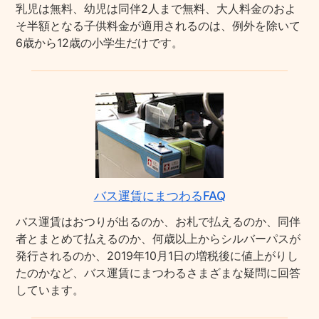
乳児は無料、幼児は同伴2人まで無料、大人料金のおよ
そ半額となる子供料金が適用されるのは、例外を除いて
6歳から12歳の小学生だけです。
バス運賃にまつわるFAQ
バス運賃はおつりが出るのか、お札で払えるのか、同伴
者とまとめて払えるのか、何歳以上からシルバーパスが
発行されるのか、2019年10月1日の増税後に値上がりし
たのかなど、バス運賃にまつわるさまざまな疑問に回答
しています。