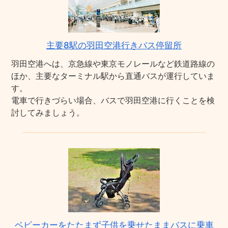
主要8駅の羽田空港行きバス停留所
羽田空港へは、京急線や東京モノレールなど鉄道路線の
ほか、主要なターミナル駅から直通バスが運行していま
す。
電車で行きづらい場合、バスで羽田空港に行くことを検
討してみましょう。
ベビーカーをたたまず子供を乗せたままバスに乗車