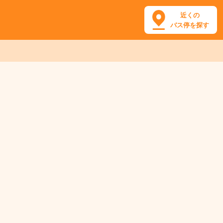
近くの
バス停を探す