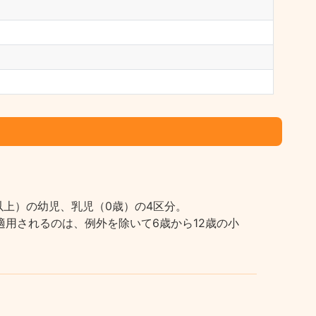
上）の幼児、乳児（0歳）の4区分。
用されるのは、例外を除いて6歳から12歳の小