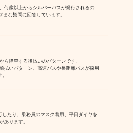
、何歳以上からシルバーパスが発行されるの
まざまな疑問に回答しています。
から降車する後払いのパターンです。
前払いパターン、高速バスや長距離バスが採用
す。
行したり、乗務員のマスク着用、平日ダイヤを
があります。