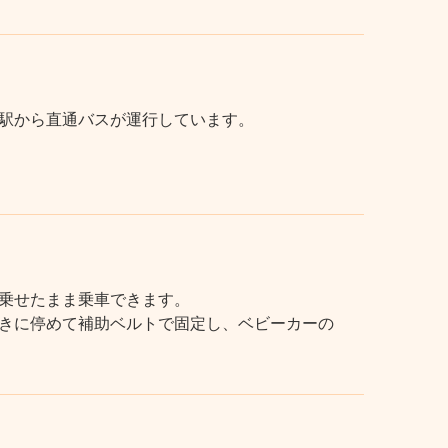
駅から直通バスが運行しています。
乗せたまま乗車できます。
きに停めて補助ベルトで固定し、ベビーカーの