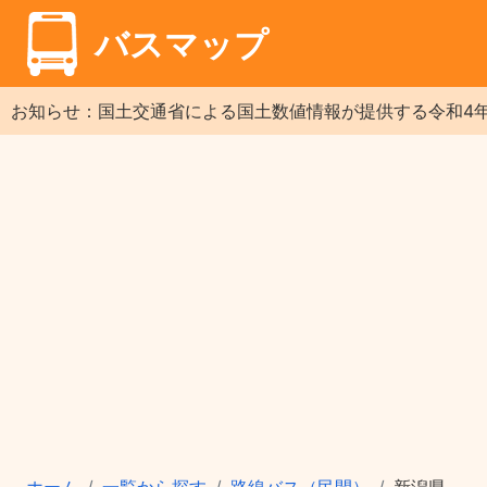
バスマップ
お知らせ：国土交通省による国土数値情報が提供する令和4