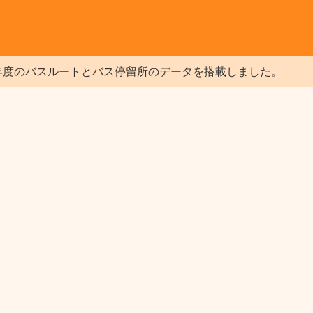
年度のバスルートとバス停留所のデータを搭載しました。