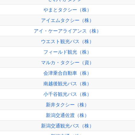
やまとタクシー（株）
アイエムタクシー（株）
アイ・ケーアライアンス（株）
ウエスト観光バス（株）
フィールド観光（株）
マルカ・タクシー（資）
会津乗合自動車（株）
南越後観光バス（株）
小千谷観光バス（株）
新井タクシー（株）
新潟交通佐渡（株）
新潟交通観光バス（株）