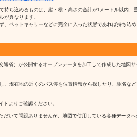
て持ち込めるものは、縦・横・高さの合計が1メートル以内、重
ルが異なります。
ず、ペットキャリーなどに完全に入った状態であれば持ち込め
交通省）が公開するオープンデータを加工して作成した地図サ
報を収録し、現在地の近くのバス停を位置情報から探したり、駅名
イトよりご確認ください。
ただいて問題ありませんが、地図で使用している各種データへ