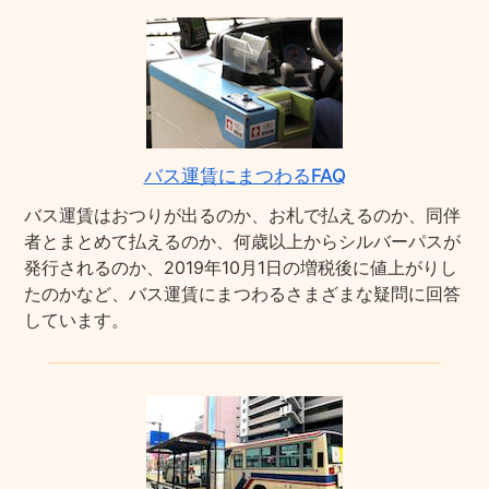
バス運賃にまつわるFAQ
バス運賃はおつりが出るのか、お札で払えるのか、同伴
者とまとめて払えるのか、何歳以上からシルバーパスが
発行されるのか、2019年10月1日の増税後に値上がりし
たのかなど、バス運賃にまつわるさまざまな疑問に回答
しています。