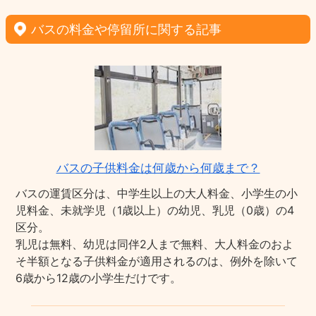
バスの料金や停留所に関する記事
バスの子供料金は何歳から何歳まで？
バスの運賃区分は、中学生以上の大人料金、小学生の小
児料金、未就学児（1歳以上）の幼児、乳児（0歳）の4
区分。
乳児は無料、幼児は同伴2人まで無料、大人料金のおよ
そ半額となる子供料金が適用されるのは、例外を除いて
6歳から12歳の小学生だけです。