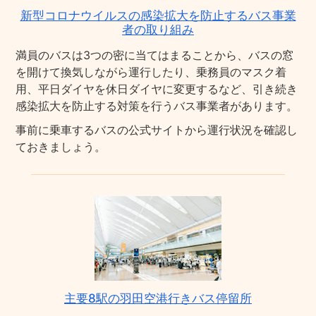
新型コロナウイルスの感染拡大を防止するバス事業
者の取り組み
満員のバスは3つの密に当てはまることから、バスの窓
を開けて換気しながら運行したり、乗務員のマスク着
用、平日ダイヤを休日ダイヤに変更するなど、引き続き
感染拡大を防止する対策を行うバス事業者があります。
事前に乗車するバスの公式サイトから運行状況を確認し
ておきましょう。
主要8駅の羽田空港行きバス停留所