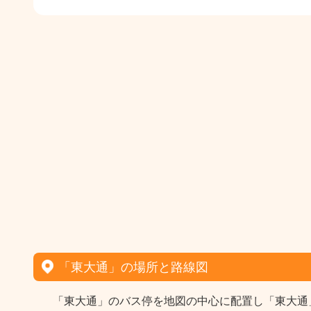
「東大通」の場所と路線図
「東大通」のバス停を地図の中心に配置し「東大通