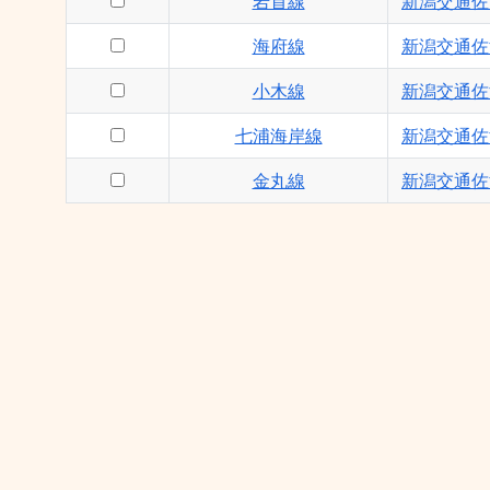
岩首線
新潟交通佐
海府線
新潟交通佐
小木線
新潟交通佐
七浦海岸線
新潟交通佐
金丸線
新潟交通佐