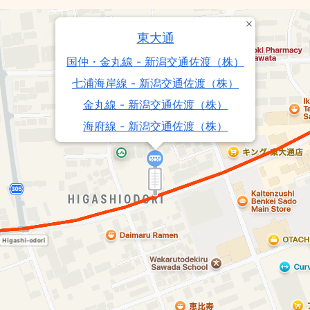
東大通
国仲・金丸線 - 新潟交通佐渡（株）
七浦海岸線 - 新潟交通佐渡（株）
金丸線 - 新潟交通佐渡（株）
海府線 - 新潟交通佐渡（株）
小木線 - 新潟交通佐渡（株）
赤泊線 - 新潟交通佐渡（株）
本線 - 新潟交通佐渡（株）
岩首線 - 新潟交通佐渡（株）