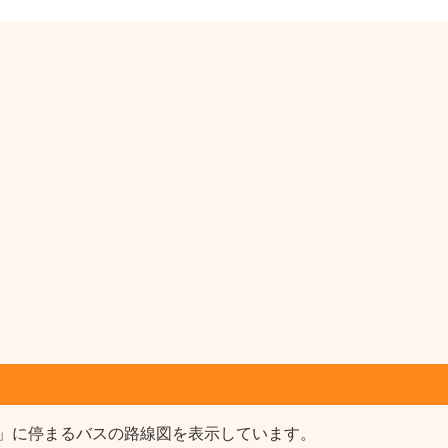
」に停まるバスの路線図を表示しています。