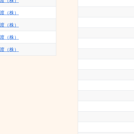
渡（株）
渡（株）
渡（株）
渡（株）
渡（株）