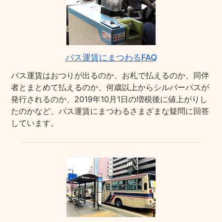
バス運賃にまつわるFAQ
バス運賃はおつりが出るのか、お札で払えるのか、同伴
者とまとめて払えるのか、何歳以上からシルバーパスが
発行されるのか、2019年10月1日の増税後に値上がりし
たのかなど、バス運賃にまつわるさまざまな疑問に回答
しています。