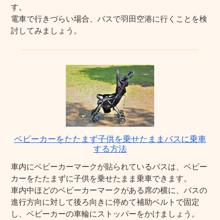
す。
電車で行きづらい場合、バスで羽田空港に行くことを検
討してみましょう。
ベビーカーをたたまず子供を乗せたままバスに乗車
する方法
車内にベビーカーマークが貼られているバスは、ベビー
カーをたたまずに子供を乗せたまま乗車できます。
車内中ほどのベビーカーマークがある席の横に、バスの
進行方向に対して後ろ向きに停めて補助ベルトで固定
し、ベビーカーの車輪にストッパーをかけましょう。