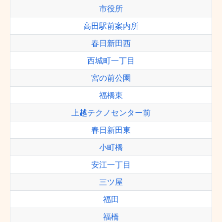
市役所
高田駅前案内所
春日新田西
西城町一丁目
宮の前公園
福橋東
上越テクノセンター前
春日新田東
小町橋
安江一丁目
三ツ屋
福田
福橋