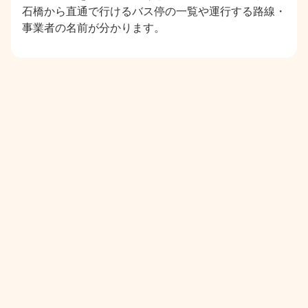
石橋から直通で行けるバス停の一覧や運行する路線・
事業者の名前が分かります。