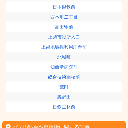
日本製鉄前
西本町二丁目
高田駅前
上越市役所入口
上越地域振興局庁舎前
北城町
知命堂病院前
総合技術高校前
荒町
脇野田
日鉄工材前
バスの料金や停留所に関する記事