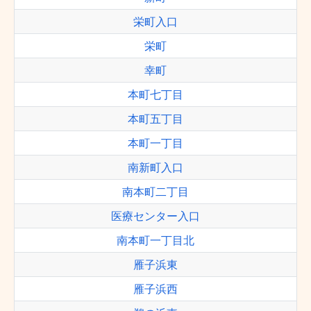
栄町入口
栄町
幸町
本町七丁目
本町五丁目
本町一丁目
南新町入口
南本町二丁目
医療センター入口
南本町一丁目北
雁子浜東
雁子浜西