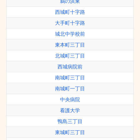
鵜の浜東
西城町十字路
大手町十字路
城北中学校前
東本町三丁目
北城町三丁目
西城病院前
南城町三丁目
南城町一丁目
中央病院
看護大学
鴨島三丁目
東城町三丁目