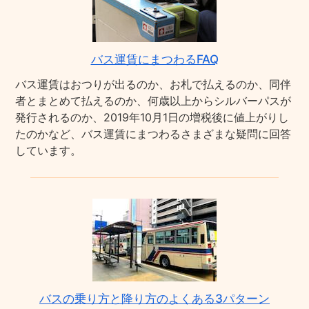
バス運賃にまつわるFAQ
バス運賃はおつりが出るのか、お札で払えるのか、同伴
者とまとめて払えるのか、何歳以上からシルバーパスが
発行されるのか、2019年10月1日の増税後に値上がりし
たのかなど、バス運賃にまつわるさまざまな疑問に回答
しています。
バスの乗り方と降り方のよくある3パターン