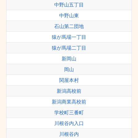
中野山五丁目
中野山東
石山第二団地
猿が馬場一丁目
猿が馬場二丁目
新岡山
岡山
関屋本村
新潟高校前
新潟商業高校前
学校町三番町
川根谷内入口
川根谷内