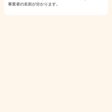
事業者の名前が分かります。