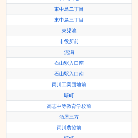
東中島二丁目
東中島三丁目
東児池
市役所前
泥潟
石山駅入口南
石山駅入口南
両川工業団地前
曙町
高志中等教育学校前
酒屋三方
両川農協前