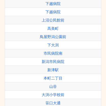
下越病院
下越病院
上沼公民館前
高美町
鳥屋野潟公園前
下大渕
市民病院南
新潟市民病院
新津駅
本町二丁目
山谷
大渕小学校前
笹口大通