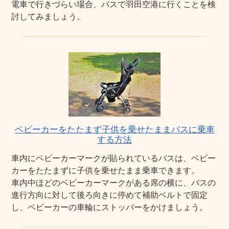
電車で行きづらい場合、バスで羽田空港に行くことを検
討してみましょう。
ベビーカーをたたまず子供を乗せたままバスに乗車
する方法
車内にベビーカーマークが貼られているバスは、ベビー
カーをたたまずに子供を乗せたまま乗車できます。
車内中ほどのベビーカーマークがある席の横に、バスの
進行方向に対して後ろ向きに停めて補助ベルトで固定
し、ベビーカーの車輪にストッパーをかけましょう。