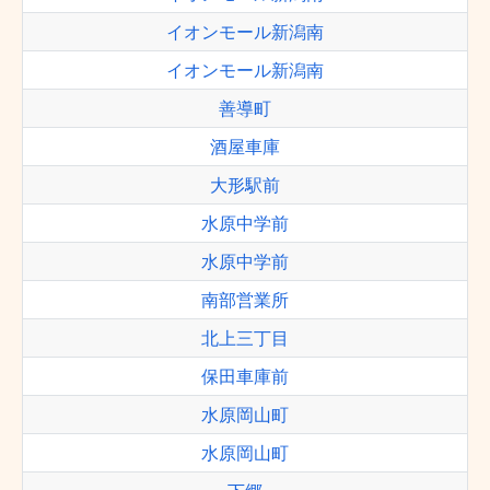
イオンモール新潟南
イオンモール新潟南
善導町
酒屋車庫
大形駅前
水原中学前
水原中学前
南部営業所
北上三丁目
保田車庫前
水原岡山町
水原岡山町