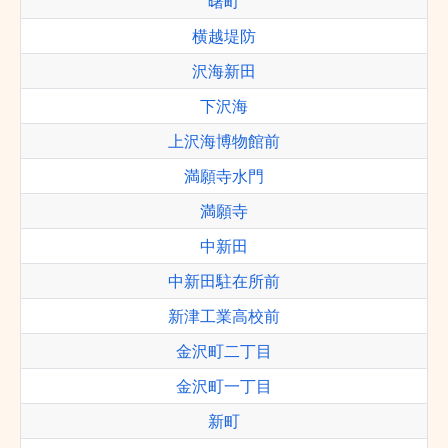
曙町
横越堤防
沢海新田
下沢海
上沢海博物館前
満願寺水門
満願寺
中新田
中新田駐在所前
新津工業高校前
金沢町二丁目
金沢町一丁目
新町