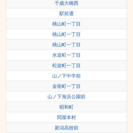
千歳大橋西
駅前通
桃山町一丁目
桃山町一丁目
桃山町一丁目
水道町一丁目
松波町一丁目
山ノ下中学前
金衛町一丁目
山ノ下海浜公園前
昭和町
関屋本村
新潟高校前