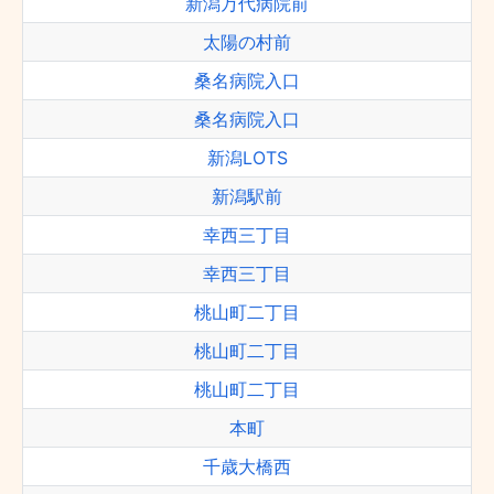
新潟万代病院前
太陽の村前
桑名病院入口
桑名病院入口
新潟LOTS
新潟駅前
幸西三丁目
幸西三丁目
桃山町二丁目
桃山町二丁目
桃山町二丁目
本町
千歳大橋西