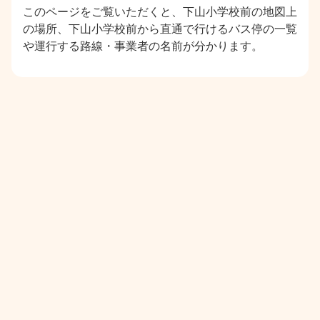
このページをご覧いただくと、下山小学校前の地図上
の場所、下山小学校前から直通で行けるバス停の一覧
や運行する路線・事業者の名前が分かります。