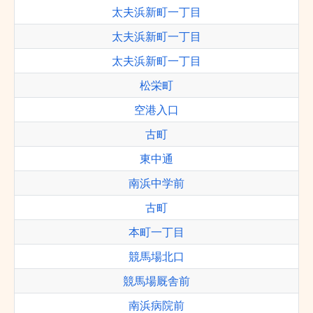
太夫浜新町一丁目
太夫浜新町一丁目
太夫浜新町一丁目
松栄町
空港入口
古町
東中通
南浜中学前
古町
本町一丁目
競馬場北口
競馬場厩舎前
南浜病院前