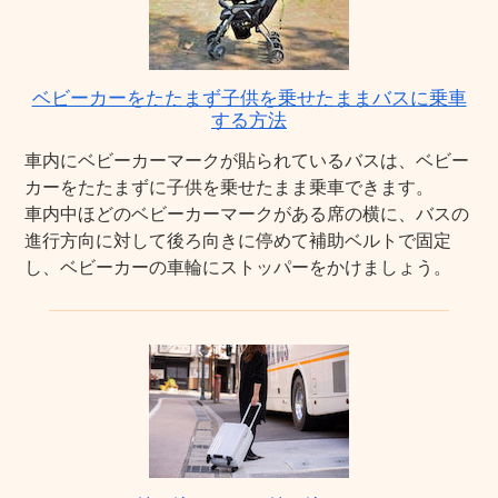
ベビーカーをたたまず子供を乗せたままバスに乗車
する方法
車内にベビーカーマークが貼られているバスは、ベビー
カーをたたまずに子供を乗せたまま乗車できます。
車内中ほどのベビーカーマークがある席の横に、バスの
進行方向に対して後ろ向きに停めて補助ベルトで固定
し、ベビーカーの車輪にストッパーをかけましょう。