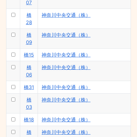
07
橋
神奈川中央交通（株）
28
橋
神奈川中央交通（株）
09
橋15
神奈川中央交通（株）
橋
神奈川中央交通（株）
06
橋31
神奈川中央交通（株）
橋
神奈川中央交通（株）
03
橋18
神奈川中央交通（株）
橋
神奈川中央交通（株）