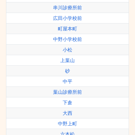
串川診療所前
広田小学校前
町屋本町
中野小学校前
小松
上葉山
砂
中平
葉山診療所前
下倉
大西
中野上町
六本松