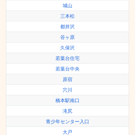
城山
三本松
都井沢
谷ヶ原
久保沢
若葉台住宅
若葉台中央
原宿
穴川
橋本駅南口
滝尻
青少年センター入口
大戸