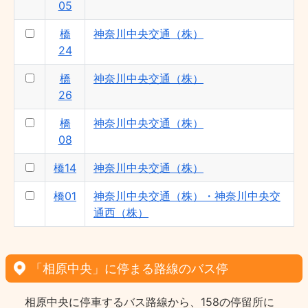
05
橋
神奈川中央交通（株）
24
橋
神奈川中央交通（株）
26
橋
神奈川中央交通（株）
08
橋14
神奈川中央交通（株）
橋01
神奈川中央交通（株）・神奈川中央交
通西（株）
「相原中央」に停まる路線のバス停
相原中央に停車するバス路線から、158の停留所に