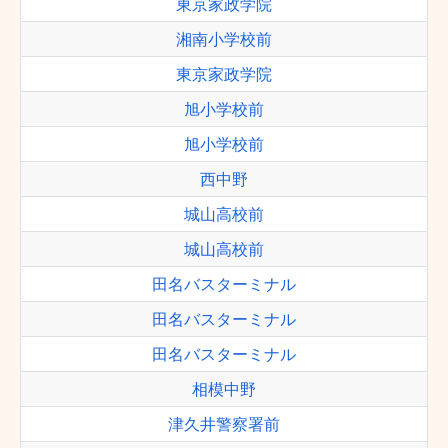
東京家政学院
湘南小学校前
東京家政学院
旭小学校前
旭小学校前
西中野
城山高校前
城山高校前
田名バスターミナル
田名バスターミナル
田名バスターミナル
相模中野
津久井警察署前