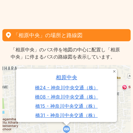
「相原中央」の場所と路線図
「相原中央」のバス停を地図の中心に配置し「相原
中央」に停まるバスの路線図を表示しています。
相原中央
橋24 - 神奈川中央交通（株）
橋08 - 神奈川中央交通（株）
橋15 - 神奈川中央交通（株）
橋31 - 神奈川中央交通（株）
橋05 - 神奈川中央交通（株）