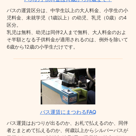
バスの運賃区分は、中学生以上の大人料金、小学生の小
児料金、未就学児（1歳以上）の幼児、乳児（0歳）の4
区分。
乳児は無料、幼児は同伴2人まで無料、大人料金のおよ
そ半額となる子供料金が適用されるのは、例外を除いて
6歳から12歳の小学生だけです。
バス運賃にまつわるFAQ
バス運賃はおつりが出るのか、お札で払えるのか、同伴
者とまとめて払えるのか、何歳以上からシルバーパスが