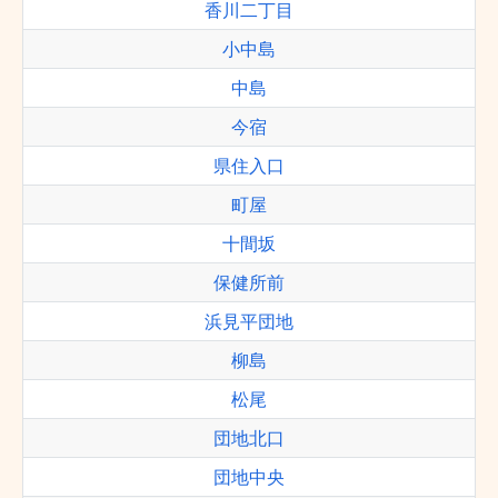
香川二丁目
小中島
中島
今宿
県住入口
町屋
十間坂
保健所前
浜見平団地
柳島
松尾
団地北口
団地中央