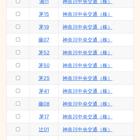
湘11
神奈川中央交通（株）
茅15
神奈川中央交通（株）
茅19
神奈川中央交通（株）
藤07
神奈川中央交通（株）
茅52
神奈川中央交通（株）
茅50
神奈川中央交通（株）
茅25
神奈川中央交通（株）
茅41
神奈川中央交通（株）
藤08
神奈川中央交通（株）
茅17
神奈川中央交通（株）
辻01
神奈川中央交通（株）