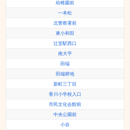
幼稚園前
一本松
北警察署前
東小和田
辻堂駅西口
南大平
田端
田端耕地
新町三丁目
香川小学校入口
市民文化会館前
中央公園前
小谷