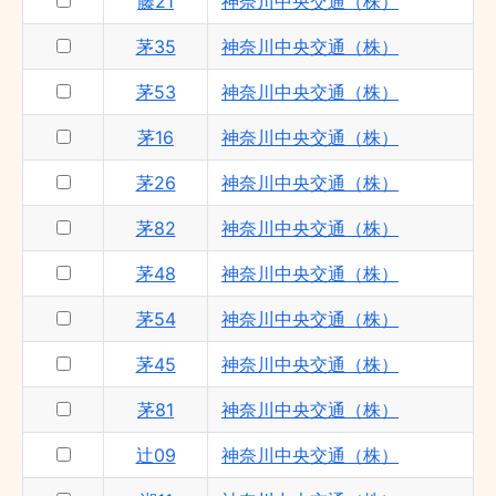
藤21
神奈川中央交通（株）
藤21 - 神奈川中央交通（株）
茅35
神奈川中央交通（株）
茅16 - 神奈川中央交通（株）
辻09 - 神奈川中央交通（株）
茅53
神奈川中央交通（株）
茅54 - 神奈川中央交通（株）
茅16
神奈川中央交通（株）
茅35 - 神奈川中央交通（株）
茅26
神奈川中央交通（株）
茅06 - 神奈川中央交通（株）
茅82
神奈川中央交通（株）
茅48
神奈川中央交通（株）
茅54
神奈川中央交通（株）
茅45
神奈川中央交通（株）
茅81
神奈川中央交通（株）
辻09
神奈川中央交通（株）