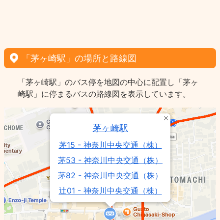
「茅ヶ崎駅」の場所と路線図
「茅ヶ崎駅」のバス停を地図の中心に配置し「茅ヶ
崎駅」に停まるバスの路線図を表示しています。
茅ヶ崎駅
茅15 - 神奈川中央交通（株）
茅53 - 神奈川中央交通（株）
茅82 - 神奈川中央交通（株）
辻01 - 神奈川中央交通（株）
茅50 - 神奈川中央交通（株）