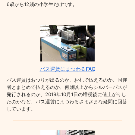
6歳から12歳の小学生だけです。
バス運賃にまつわるFAQ
バス運賃はおつりが出るのか、お札で払えるのか、同伴
者とまとめて払えるのか、何歳以上からシルバーパスが
発行されるのか、2019年10月1日の増税後に値上がりし
たのかなど、バス運賃にまつわるさまざまな疑問に回答
しています。