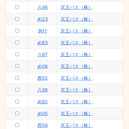
西56 - 京王バス（株）
八96
京王バス（株）
め23
京王バス（株）
急行
京王バス（株）
め83
京王バス（株）
八67
京王バス（株）
め06
京王バス（株）
西55
京王バス（株）
八98
京王バス（株）
め82
京王バス（株）
め05
京王バス（株）
西56
京王バス（株）