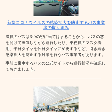
新型コロナウイルスの感染拡大を防止するバス事業
者の取り組み
満員のバスは3つの密に当てはまることから、バスの窓
を開けて換気しながら運行したり、乗務員のマスク着
用、平日ダイヤを休日ダイヤに変更するなど、引き続き
感染拡大を防止する対策を行うバス事業者があります。
事前に乗車するバスの公式サイトから運行状況を確認し
ておきましょう。