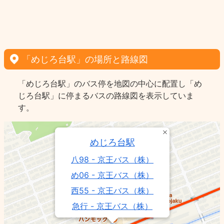
「めじろ台駅」の場所と路線図
「めじろ台駅」のバス停を地図の中心に配置し「め
じろ台駅」に停まるバスの路線図を表示していま
す。
めじろ台駅
八98 - 京王バス（株）
め06 - 京王バス（株）
西55 - 京王バス（株）
急行 - 京王バス（株）
西55 - 京王電鉄バス（株）