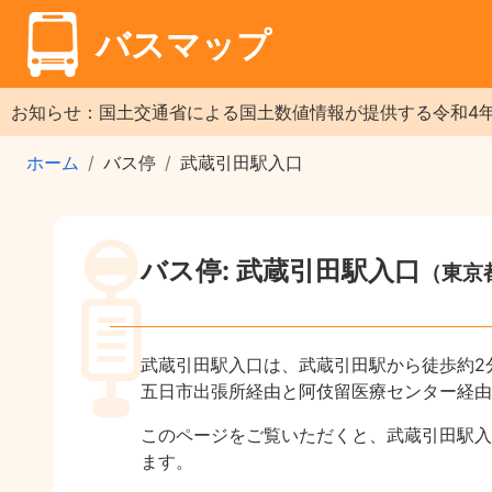
バスマップ
お知らせ：国土交通省による国土数値情報が提供する令和4
ホーム
バス停
武蔵引田駅入口
バス停: 武蔵引田駅入口
（東京
武蔵引田駅入口は、武蔵引田駅から徒歩約2
五日市出張所経由と阿伎留医療センター経由
このページをご覧いただくと、武蔵引田駅入
ます。