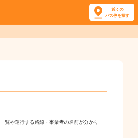
近くの
バス停を探す
一覧や運行する路線・事業者の名前が分かり