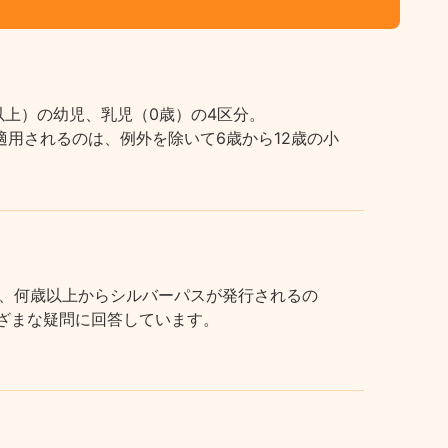
上）の幼児、乳児（0歳）の4区分。
用されるのは、例外を除いて6歳から12歳の小
、何歳以上からシルバーパスが発行されるの
まざまな疑問に回答しています。