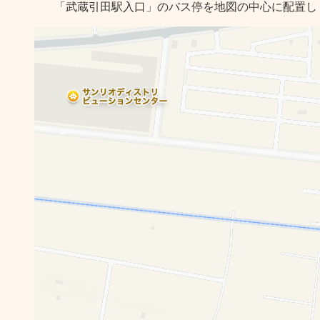
「武蔵引田駅入口」のバス停を地図の中心に配置し