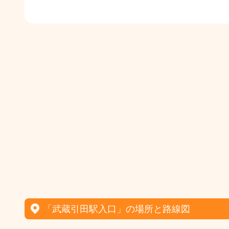
「武蔵引田駅入口」の場所と路線図