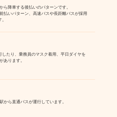
から降車する後払いのパターンです。
前払いパターン、高速バスや長距離バスが採用
す。
行したり、乗務員のマスク着用、平日ダイヤを
があります。
駅から直通バスが運行しています。