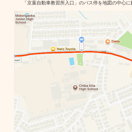
「京葉自動車教習所入口」のバス停を地図の中心に