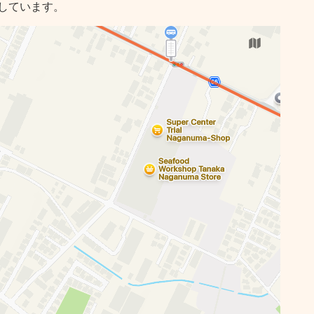
しています。