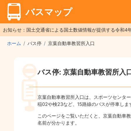
バスマップ
お知らせ：国土交通省による国土数値情報が提供する令和4
ホーム
バス停
京葉自動車教習所入口
バス停: 京葉自動車教習所入
京葉自動車教習所入口は、スポーツセンター
稲02や検23など、15路線のバスが停車しま
このページをご覧いただくと、京葉自動車教
名前が分かります。