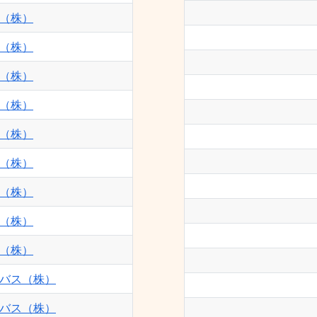
（株）
（株）
（株）
（株）
（株）
（株）
（株）
（株）
（株）
バス（株）
バス（株）