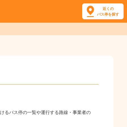
近くの
バス停を探す
けるバス停の一覧や運行する路線・事業者の