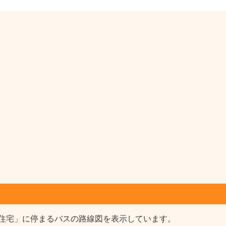
住宅」に停まるバスの路線図を表示しています。