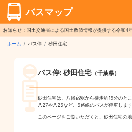
バスマップ
お知らせ：国土交通省による国土数値情報が提供する令和4
ホーム
バス停
砂田住宅
バス停: 砂田住宅
（千葉県）
砂田住宅は、八幡宿駅から徒歩約15分のと
八27や八25など、5路線のバスが停車しま
このページをご覧いただくと、砂田住宅の地