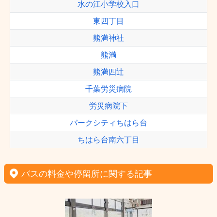
水の江小学校入口
東四丁目
熊満神社
熊満
熊満四辻
千葉労災病院
労災病院下
パークシティちはら台
ちはら台南六丁目
バスの料金や停留所に関する記事