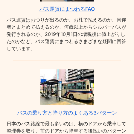
バス運賃にまつわるFAQ
バス運賃はおつりが出るのか、お札で払えるのか、同伴
者とまとめて払えるのか、何歳以上からシルバーパスが
発行されるのか、2019年10月1日の増税後に値上がりし
たのかなど、バス運賃にまつわるさまざまな疑問に回答
しています。
バスの乗り方と降り方のよくある3パターン
日本のバス路線で最も多いのは、横のドアから乗車して
整理券を取り、前のドアから降車する後払いのパターン