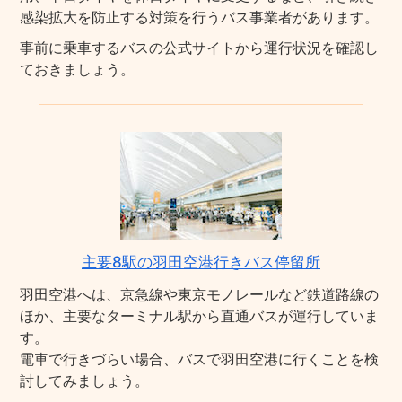
感染拡大を防止する対策を行うバス事業者があります。
事前に乗車するバスの公式サイトから運行状況を確認し
ておきましょう。
主要8駅の羽田空港行きバス停留所
羽田空港へは、京急線や東京モノレールなど鉄道路線の
ほか、主要なターミナル駅から直通バスが運行していま
す。
電車で行きづらい場合、バスで羽田空港に行くことを検
討してみましょう。