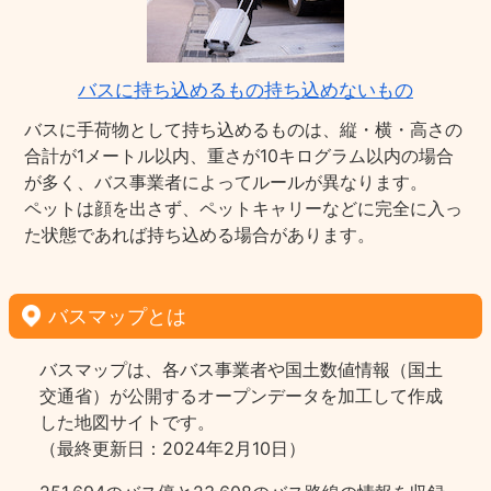
バスに持ち込めるもの持ち込めないもの
バスに手荷物として持ち込めるものは、縦・横・高さの
合計が1メートル以内、重さが10キログラム以内の場合
が多く、バス事業者によってルールが異なります。
ペットは顔を出さず、ペットキャリーなどに完全に入っ
た状態であれば持ち込める場合があります。
バスマップとは
バスマップは、各バス事業者や国土数値情報（国土
交通省）が公開するオープンデータを加工して作成
した地図サイトです。
（最終更新日：2024年2月10日）