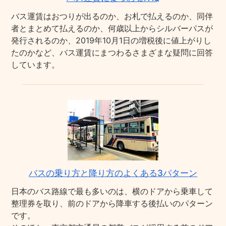
バス運賃はおつりが出るのか、お札で払えるのか、同伴
者とまとめて払えるのか、何歳以上からシルバーパスが
発行されるのか、2019年10月1日の増税後に値上がりし
たのかなど、バス運賃にまつわるさまざまな疑問に回答
しています。
バスの乗り方と降り方のよくある3パターン
日本のバス路線で最も多いのは、横のドアから乗車して
整理券を取り、前のドアから降車する後払いのパターン
です。