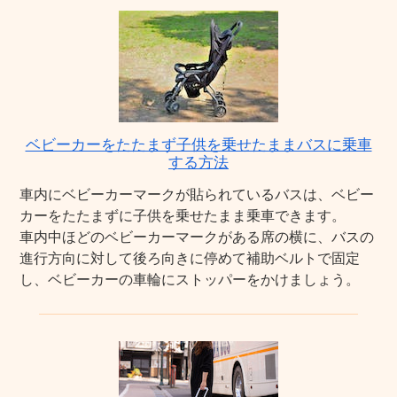
ベビーカーをたたまず子供を乗せたままバスに乗車
する方法
車内にベビーカーマークが貼られているバスは、ベビー
カーをたたまずに子供を乗せたまま乗車できます。
車内中ほどのベビーカーマークがある席の横に、バスの
進行方向に対して後ろ向きに停めて補助ベルトで固定
し、ベビーカーの車輪にストッパーをかけましょう。