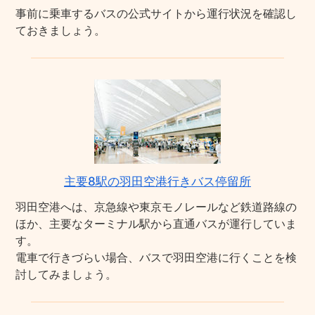
事前に乗車するバスの公式サイトから運行状況を確認し
ておきましょう。
主要8駅の羽田空港行きバス停留所
羽田空港へは、京急線や東京モノレールなど鉄道路線の
ほか、主要なターミナル駅から直通バスが運行していま
す。
電車で行きづらい場合、バスで羽田空港に行くことを検
討してみましょう。