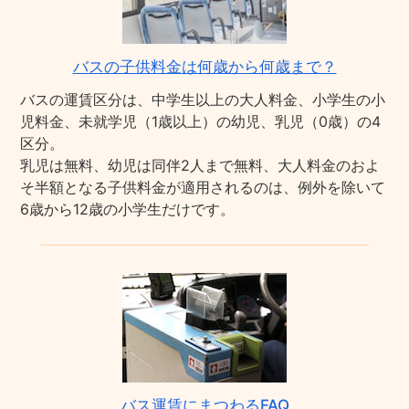
バスの子供料金は何歳から何歳まで？
バスの運賃区分は、中学生以上の大人料金、小学生の小
児料金、未就学児（1歳以上）の幼児、乳児（0歳）の4
区分。
乳児は無料、幼児は同伴2人まで無料、大人料金のおよ
そ半額となる子供料金が適用されるのは、例外を除いて
6歳から12歳の小学生だけです。
バス運賃にまつわるFAQ