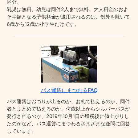
区分。
乳児は無料、幼児は同伴2人まで無料、大人料金のおよ
そ半額となる子供料金が適用されるのは、例外を除いて
6歳から12歳の小学生だけです。
バス運賃にまつわるFAQ
バス運賃はおつりが出るのか、お札で払えるのか、同伴
者とまとめて払えるのか、何歳以上からシルバーパスが
発行されるのか、2019年10月1日の増税後に値上がりし
たのかなど、バス運賃にまつわるさまざまな疑問に回答
しています。