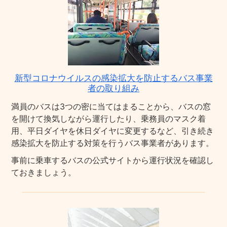
新型コロナウイルスの感染拡大を防止するバス事業
者の取り組み
満員のバスは3つの密に当てはまることから、バスの窓
を開けて換気しながら運行したり、乗務員のマスク着
用、平日ダイヤを休日ダイヤに変更するなど、引き続き
感染拡大を防止する対策を行うバス事業者があります。
事前に乗車するバスの公式サイトから運行状況を確認し
ておきましょう。