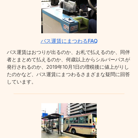
バス運賃にまつわるFAQ
バス運賃はおつりが出るのか、お札で払えるのか、同伴
者とまとめて払えるのか、何歳以上からシルバーパスが
発行されるのか、2019年10月1日の増税後に値上がりし
たのかなど、バス運賃にまつわるさまざまな疑問に回答
しています。