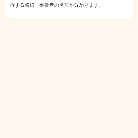
行する路線・事業者の名前が分かります。