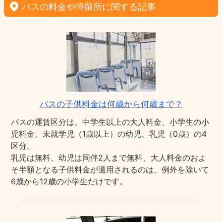
バスの料金や停留所に関する記事
バスの子供料金は何歳から何歳まで？
バスの運賃区分は、中学生以上の大人料金、小学生の小
児料金、未就学児（1歳以上）の幼児、乳児（0歳）の4
区分。
乳児は無料、幼児は同伴2人まで無料、大人料金のおよ
そ半額となる子供料金が適用されるのは、例外を除いて
6歳から12歳の小学生だけです。