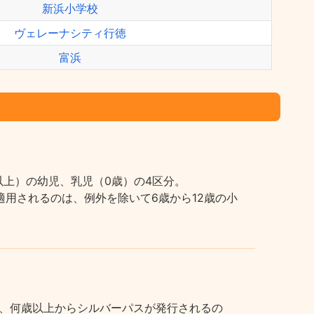
新浜小学校
ヴェレーナシティ行徳
富浜
上）の幼児、乳児（0歳）の4区分。
用されるのは、例外を除いて6歳から12歳の小
、何歳以上からシルバーパスが発行されるの