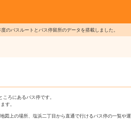
年度のバスルートとバス停留所のデータを搭載しました。
ところにあるバス停です。
します。
地図上の場所、塩浜二丁目から直通で行けるバス停の一覧や運