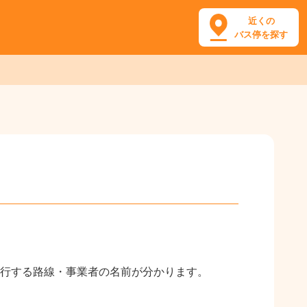
近くの
バス停を探す
行する路線・事業者の名前が分かります。