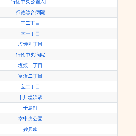
行徳中央公園入口
行徳総合病院
幸二丁目
幸一丁目
塩焼四丁目
行徳中央病院
塩焼二丁目
富浜二丁目
宝二丁目
市川塩浜駅
千鳥町
幸中央公園
妙典駅