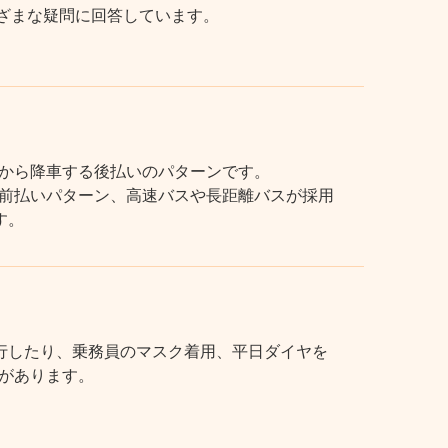
まざまな疑問に回答しています。
から降車する後払いのパターンです。
前払いパターン、高速バスや長距離バスが採用
す。
行したり、乗務員のマスク着用、平日ダイヤを
があります。