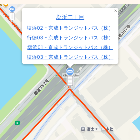
塩浜二丁目
塩浜02 - 京成トランジットバス（株）
行徳03 - 京成トランジットバス（株）
塩浜01 - 京成トランジットバス（株）
塩浜03 - 京成トランジットバス（株）