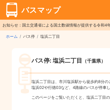
バスマップ
お知らせ：国土交通省による国土数値情報が提供する令和4
ホーム
バス停
塩浜二丁目
バス停: 塩浜二丁目
（千葉県）
塩浜二丁目は、市川塩浜駅から徒歩約8分の
塩浜02や行徳03など、4路線のバスが停車
このページをご覧いただくと、塩浜二丁目の