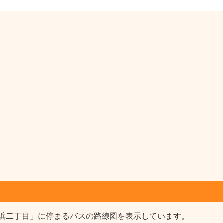
浜二丁目」に停まるバスの路線図を表示しています。