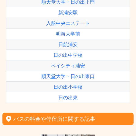
順天堂大学・日の出正門
新浦安駅
入船中央エステート
明海大学前
日航浦安
日の出中学校
ベイシティ浦安
順天堂大学・日の出東口
日の出小学校
日の出東
バスの料金や停留所に関する記事