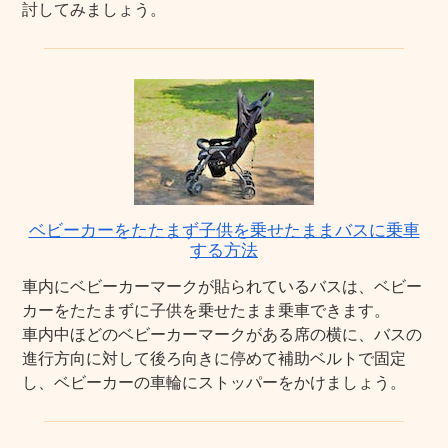
討してみましょう。
ベビーカーをたたまず子供を乗せたままバスに乗車
する方法
車内にベビーカーマークが貼られているバスは、ベビー
カーをたたまずに子供を乗せたまま乗車できます。
車内中ほどのベビーカーマークがある席の横に、バスの
進行方向に対して後ろ向きに停めて補助ベルトで固定
し、ベビーカーの車輪にストッパーをかけましょう。