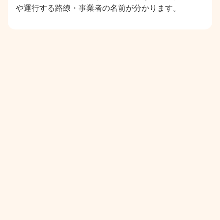
や運行する路線・事業者の名前が分かります。