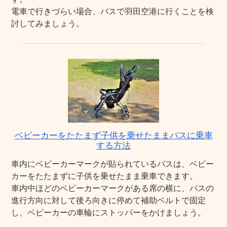
電車で行きづらい場合、バスで羽田空港に行くことを検
討してみましょう。
ベビーカーをたたまず子供を乗せたままバスに乗車
する方法
車内にベビーカーマークが貼られているバスは、ベビー
カーをたたまずに子供を乗せたまま乗車できます。
車内中ほどのベビーカーマークがある席の横に、バスの
進行方向に対して後ろ向きに停めて補助ベルトで固定
し、ベビーカーの車輪にストッパーをかけましょう。