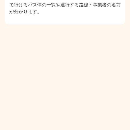
で行けるバス停の一覧や運行する路線・事業者の名前
が分かります。