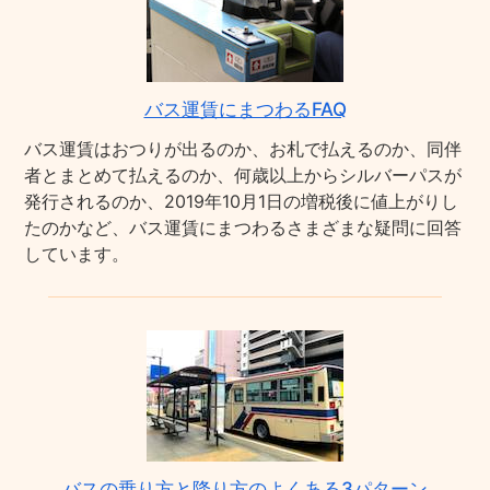
バス運賃にまつわるFAQ
バス運賃はおつりが出るのか、お札で払えるのか、同伴
者とまとめて払えるのか、何歳以上からシルバーパスが
発行されるのか、2019年10月1日の増税後に値上がりし
たのかなど、バス運賃にまつわるさまざまな疑問に回答
しています。
バスの乗り方と降り方のよくある3パターン