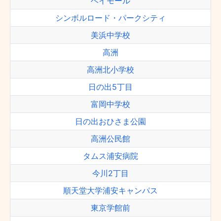
ベイモール
シンボルロード・パークシティ
美浜中学校
高洲
高洲北小学校
日の出5丁目
富岡中学校
日の出おひさま公園
高洲公民館
タムス浦安病院
今川2丁目
順天堂大学浦安キャンパス
東京学館前