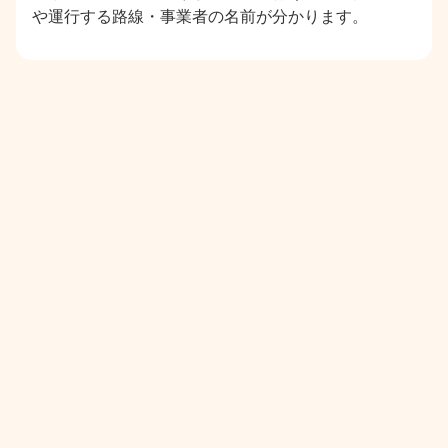
や運行する路線・事業者の名前が分かります。