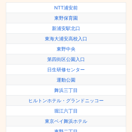
NTT浦安前
東野保育園
新浦安駅北口
東海大浦安高校入口
東野中央
第四街区公園入口
日生研修センター
運動公園
舞浜三丁目
ヒルトンホテル・グランドニッコー
堀江六丁目
東京ベイ舞浜ホテル
東野二丁目