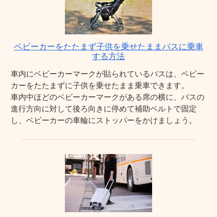
ベビーカーをたたまず子供を乗せたままバスに乗車
する方法
車内にベビーカーマークが貼られているバスは、ベビー
カーをたたまずに子供を乗せたまま乗車できます。
車内中ほどのベビーカーマークがある席の横に、バスの
進行方向に対して後ろ向きに停めて補助ベルトで固定
し、ベビーカーの車輪にストッパーをかけましょう。