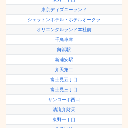
東京ディズニーランド
シェラトンホテル・ホテルオークラ
オリエンタルランド本社前
千鳥車庫
舞浜駅
新浦安駅
弁天第二
富士見五丁目
富士見三丁目
サンコーポ西口
清滝弁財天
東野一丁目