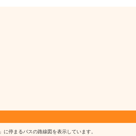
」に停まるバスの路線図を表示しています。