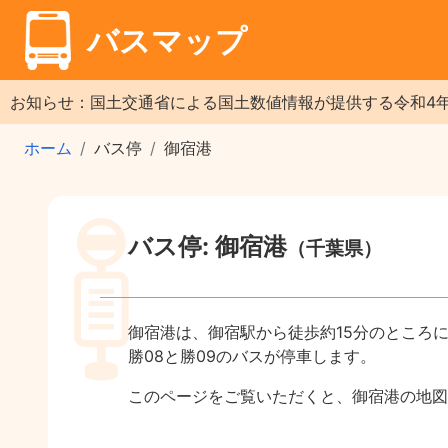
バスマップ
お知らせ：国土交通省による国土数値情報が提供する令和4
ホーム
バス停
御宿港
バス停: 御宿港
（千葉県）
御宿港は、御宿駅から徒歩約15分のところ
勝08と勝09のバスが停車します。
このページをご覧いただくと、御宿港の地図