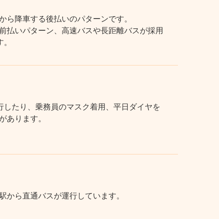
から降車する後払いのパターンです。
前払いパターン、高速バスや長距離バスが採用
す。
行したり、乗務員のマスク着用、平日ダイヤを
があります。
駅から直通バスが運行しています。