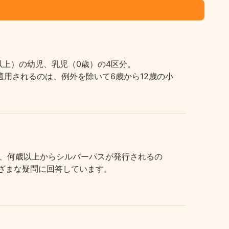
上）の幼児、乳児（0歳）の4区分。
用されるのは、例外を除いて6歳から12歳の小
、何歳以上からシルバーパスが発行されるの
まざまな疑問に回答しています。