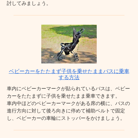
討してみましょう。
ベビーカーをたたまず子供を乗せたままバスに乗車
する方法
車内にベビーカーマークが貼られているバスは、ベビー
カーをたたまずに子供を乗せたまま乗車できます。
車内中ほどのベビーカーマークがある席の横に、バスの
進行方向に対して後ろ向きに停めて補助ベルトで固定
し、ベビーカーの車輪にストッパーをかけましょう。