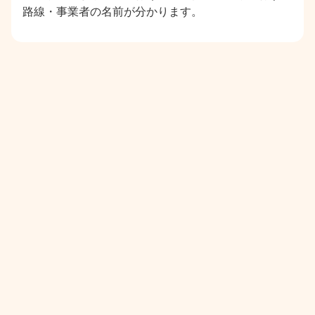
路線・事業者の名前が分かります。