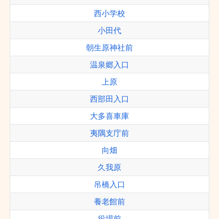
西小学校
小田代
朝生原神社前
温泉郷入口
上原
西部田入口
大多喜車庫
夷隅支庁前
向畑
久我原
吊橋入口
養老館前
役場前