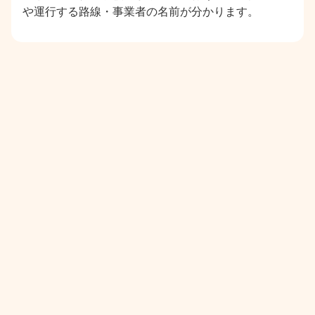
や運行する路線・事業者の名前が分かります。