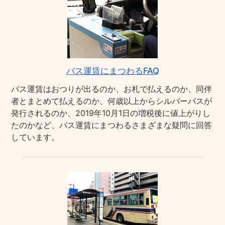
バス運賃にまつわるFAQ
バス運賃はおつりが出るのか、お札で払えるのか、同伴
者とまとめて払えるのか、何歳以上からシルバーパスが
発行されるのか、2019年10月1日の増税後に値上がりし
たのかなど、バス運賃にまつわるさまざまな疑問に回答
しています。