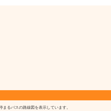
停まるバスの路線図を表示しています。