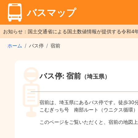
バスマップ
お知らせ：国土交通省による国土数値情報が提供する令和4
ホーム
バス停
宿前
バス停: 宿前
（埼玉県）
宿前は、埼玉県にあるバス停です。徒歩30
こむぎっち号 南部ルート（ウニクス循環）
このページをご覧いただくと、宿前の地図上