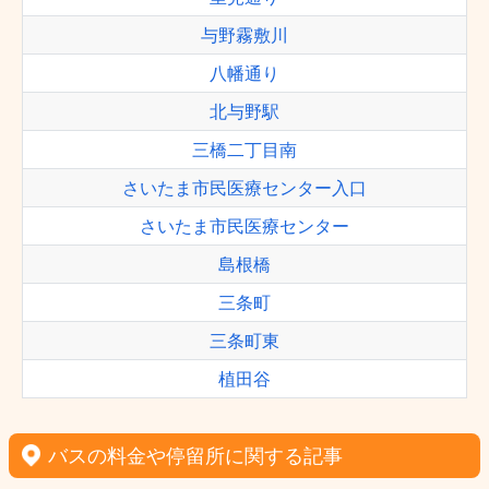
与野霧敷川
八幡通り
北与野駅
三橋二丁目南
さいたま市民医療センター入口
さいたま市民医療センター
島根橋
三条町
三条町東
植田谷
バスの料金や停留所に関する記事