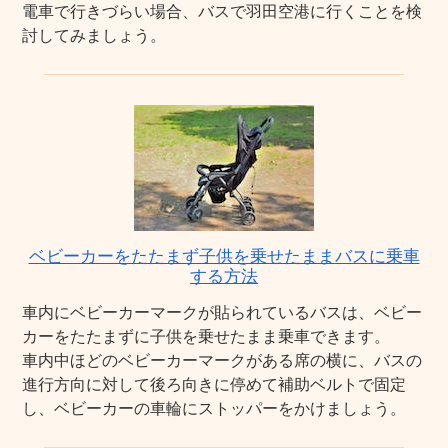
電車で行きづらい場合、バスで羽田空港に行くことを検
討してみましょう。
ベビーカーをたたまず子供を乗せたままバスに乗車
する方法
車内にベビーカーマークが貼られているバスは、ベビー
カーをたたまずに子供を乗せたまま乗車できます。
車内中ほどのベビーカーマークがある席の横に、バスの
進行方向に対して後ろ向きに停めて補助ベルトで固定
し、ベビーカーの車輪にストッパーをかけましょう。