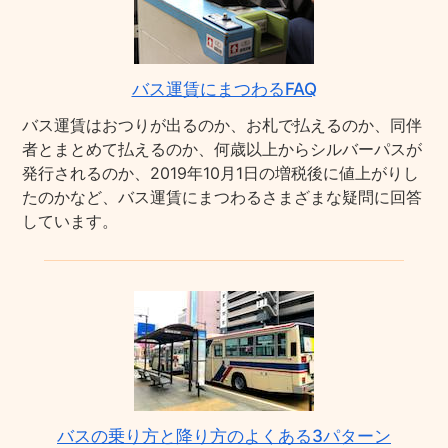
バス運賃にまつわるFAQ
バス運賃はおつりが出るのか、お札で払えるのか、同伴
者とまとめて払えるのか、何歳以上からシルバーパスが
発行されるのか、2019年10月1日の増税後に値上がりし
たのかなど、バス運賃にまつわるさまざまな疑問に回答
しています。
バスの乗り方と降り方のよくある3パターン