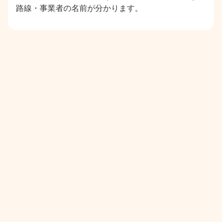
路線・事業者の名前が分かります。