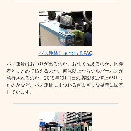
バス運賃にまつわるFAQ
バス運賃はおつりが出るのか、お札で払えるのか、同伴
者とまとめて払えるのか、何歳以上からシルバーパスが
発行されるのか、2019年10月1日の増税後に値上がりし
たのかなど、バス運賃にまつわるさまざまな疑問に回答
しています。