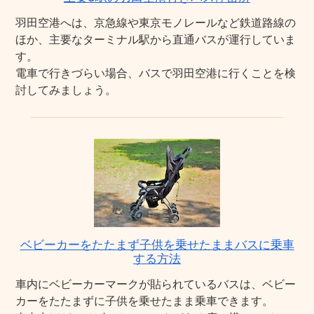
羽田空港へは、京急線や東京モノレールなど鉄道路線の
ほか、主要なターミナル駅から直通バスが運行していま
す。
電車で行きづらい場合、バスで羽田空港に行くことを検
討してみましょう。
ベビーカーをたたまず子供を乗せたままバスに乗車
する方法
車内にベビーカーマークが貼られているバスは、ベビー
カーをたたまずに子供を乗せたまま乗車できます。