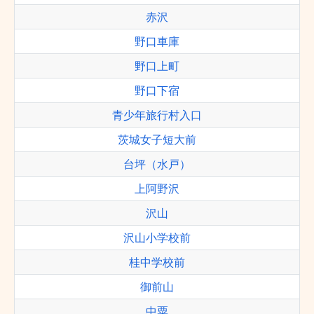
赤沢
野口車庫
野口上町
野口下宿
青少年旅行村入口
茨城女子短大前
台坪（水戸）
上阿野沢
沢山
沢山小学校前
桂中学校前
御前山
中粟