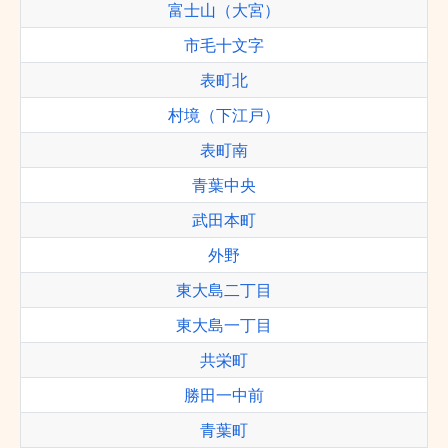
富士山（大宮）
市毛十文字
表町北
村境（下江戸）
表町南
青葉中央
武田本町
外野
東大島二丁目
東大島一丁目
共栄町
勝田一中前
青葉町