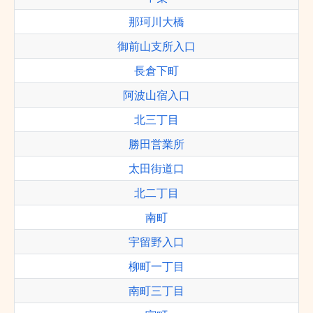
那珂川大橋
御前山支所入口
長倉下町
阿波山宿入口
北三丁目
勝田営業所
太田街道口
北二丁目
南町
宇留野入口
柳町一丁目
南町三丁目