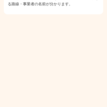
る路線・事業者の名前が分かります。