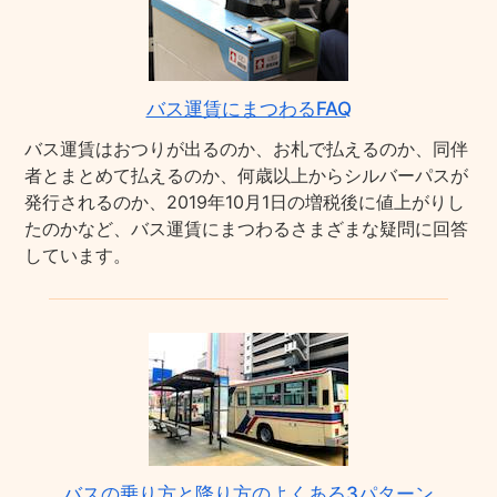
バス運賃にまつわるFAQ
バス運賃はおつりが出るのか、お札で払えるのか、同伴
者とまとめて払えるのか、何歳以上からシルバーパスが
発行されるのか、2019年10月1日の増税後に値上がりし
たのかなど、バス運賃にまつわるさまざまな疑問に回答
しています。
バスの乗り方と降り方のよくある3パターン