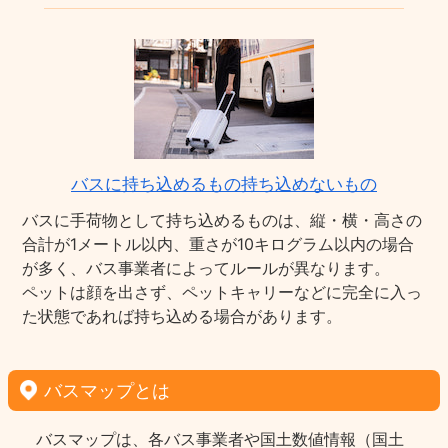
バスに持ち込めるもの持ち込めないもの
バスに手荷物として持ち込めるものは、縦・横・高さの
合計が1メートル以内、重さが10キログラム以内の場合
が多く、バス事業者によってルールが異なります。
ペットは顔を出さず、ペットキャリーなどに完全に入っ
た状態であれば持ち込める場合があります。
バスマップとは
バスマップは、各バス事業者や国土数値情報（国土