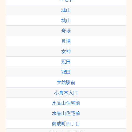
城山
城山
舟場
舟場
女神
冠田
冠田
大館駅前
小真木入口
水晶山住宅前
水晶山住宅前
御成町四丁目