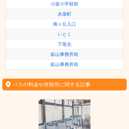
小坂小学校前
永楽町
南ヶ丘入口
いとく
下尾去
鉱山事務所前
鉱山事務所前
バスの料金や停留所に関する記事