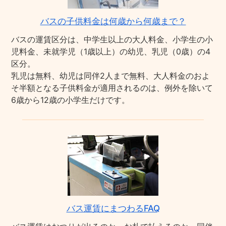
バスの子供料金は何歳から何歳まで？
バスの運賃区分は、中学生以上の大人料金、小学生の小
児料金、未就学児（1歳以上）の幼児、乳児（0歳）の4
区分。
乳児は無料、幼児は同伴2人まで無料、大人料金のおよ
そ半額となる子供料金が適用されるのは、例外を除いて
6歳から12歳の小学生だけです。
バス運賃にまつわるFAQ