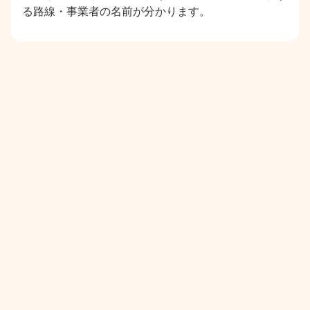
る路線・事業者の名前が分かります。