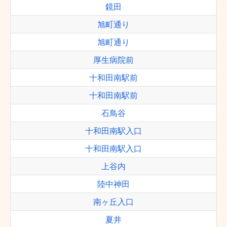
鏡田
旭町通り
旭町通り
厚生病院前
十和田南駅前
十和田南駅前
石鳥谷
十和田南駅入口
十和田南駅入口
上谷内
陸中神田
南ヶ丘入口
夏井