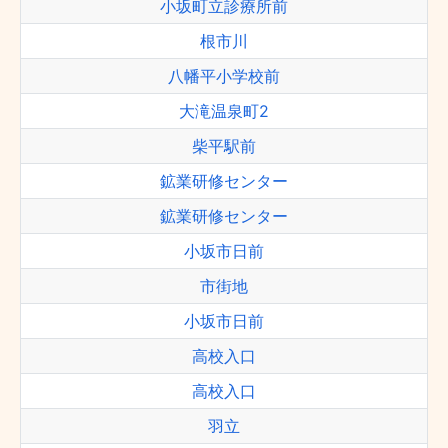
小坂町立診療所前
根市川
八幡平小学校前
大滝温泉町2
柴平駅前
鉱業研修センター
鉱業研修センター
小坂市日前
市街地
小坂市日前
高校入口
高校入口
羽立