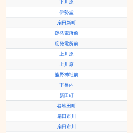
下川原
伊勢堂
扇田新町
碇発電所前
碇発電所前
上川原
上川原
熊野神社前
下長内
新田町
谷地田町
扇田市川
扇田市川