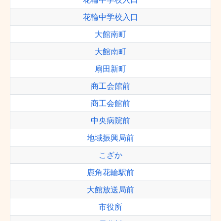
花輪中学校入口
大館南町
大館南町
扇田新町
商工会館前
商工会館前
中央病院前
地域振興局前
こざか
鹿角花輪駅前
大館放送局前
市役所