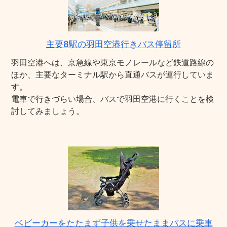
主要8駅の羽田空港行きバス停留所
羽田空港へは、京急線や東京モノレールなど鉄道路線の
ほか、主要なターミナル駅から直通バスが運行していま
す。
電車で行きづらい場合、バスで羽田空港に行くことを検
討してみましょう。
ベビーカーをたたまず子供を乗せたままバスに乗車