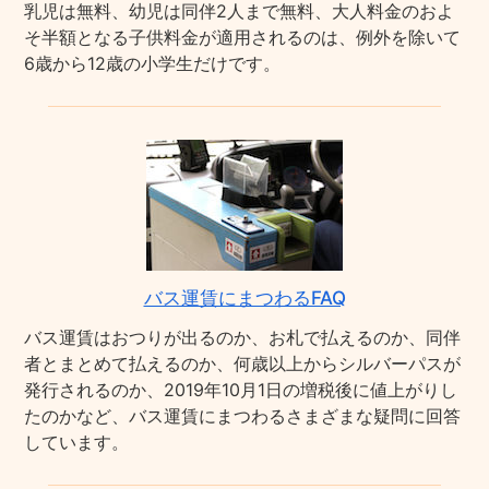
乳児は無料、幼児は同伴2人まで無料、大人料金のおよ
そ半額となる子供料金が適用されるのは、例外を除いて
6歳から12歳の小学生だけです。
バス運賃にまつわるFAQ
バス運賃はおつりが出るのか、お札で払えるのか、同伴
者とまとめて払えるのか、何歳以上からシルバーパスが
発行されるのか、2019年10月1日の増税後に値上がりし
たのかなど、バス運賃にまつわるさまざまな疑問に回答
しています。