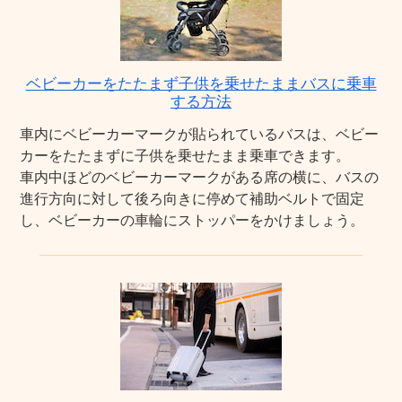
ベビーカーをたたまず子供を乗せたままバスに乗車
する方法
車内にベビーカーマークが貼られているバスは、ベビー
カーをたたまずに子供を乗せたまま乗車できます。
車内中ほどのベビーカーマークがある席の横に、バスの
進行方向に対して後ろ向きに停めて補助ベルトで固定
し、ベビーカーの車輪にストッパーをかけましょう。