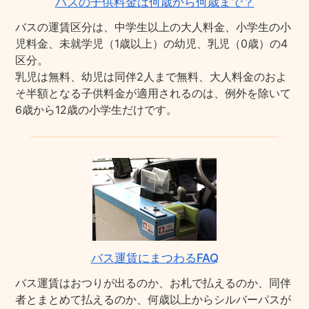
バスの子供料金は何歳から何歳まで？
バスの運賃区分は、中学生以上の大人料金、小学生の小
児料金、未就学児（1歳以上）の幼児、乳児（0歳）の4
区分。
乳児は無料、幼児は同伴2人まで無料、大人料金のおよ
そ半額となる子供料金が適用されるのは、例外を除いて
6歳から12歳の小学生だけです。
バス運賃にまつわるFAQ
バス運賃はおつりが出るのか、お札で払えるのか、同伴
者とまとめて払えるのか、何歳以上からシルバーパスが