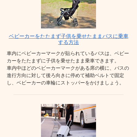
ベビーカーをたたまず子供を乗せたままバスに乗車
する方法
車内にベビーカーマークが貼られているバスは、ベビー
カーをたたまずに子供を乗せたまま乗車できます。
車内中ほどのベビーカーマークがある席の横に、バスの
進行方向に対して後ろ向きに停めて補助ベルトで固定
し、ベビーカーの車輪にストッパーをかけましょう。