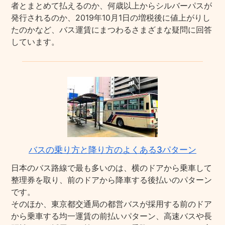
者とまとめて払えるのか、何歳以上からシルバーパスが
発行されるのか、2019年10月1日の増税後に値上がりし
たのかなど、バス運賃にまつわるさまざまな疑問に回答
しています。
バスの乗り方と降り方のよくある3パターン
日本のバス路線で最も多いのは、横のドアから乗車して
整理券を取り、前のドアから降車する後払いのパターン
です。
そのほか、東京都交通局の都営バスが採用する前のドア
から乗車する均一運賃の前払いパターン、高速バスや長