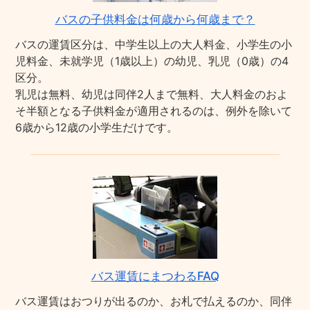
バスの子供料金は何歳から何歳まで？
バスの運賃区分は、中学生以上の大人料金、小学生の小
児料金、未就学児（1歳以上）の幼児、乳児（0歳）の4
区分。
乳児は無料、幼児は同伴2人まで無料、大人料金のおよ
そ半額となる子供料金が適用されるのは、例外を除いて
6歳から12歳の小学生だけです。
バス運賃にまつわるFAQ
バス運賃はおつりが出るのか、お札で払えるのか、同伴