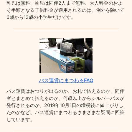
乳児は無料、幼児は同伴2人まで無料、大人料金のおよ
そ半額となる子供料金が適用されるのは、例外を除いて
6歳から12歳の小学生だけです。
バス運賃にまつわるFAQ
バス運賃はおつりが出るのか、お札で払えるのか、同伴
者とまとめて払えるのか、何歳以上からシルバーパスが
発行されるのか、2019年10月1日の増税後に値上がりし
たのかなど、バス運賃にまつわるさまざまな疑問に回答
しています。