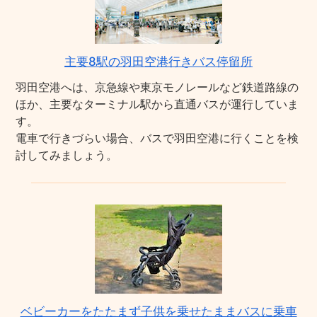
主要8駅の羽田空港行きバス停留所
羽田空港へは、京急線や東京モノレールなど鉄道路線の
ほか、主要なターミナル駅から直通バスが運行していま
す。
電車で行きづらい場合、バスで羽田空港に行くことを検
討してみましょう。
ベビーカーをたたまず子供を乗せたままバスに乗車