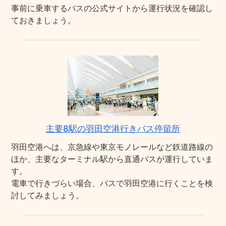
事前に乗車するバスの公式サイトから運行状況を確認し
ておきましょう。
主要8駅の羽田空港行きバス停留所
羽田空港へは、京急線や東京モノレールなど鉄道路線の
ほか、主要なターミナル駅から直通バスが運行していま
す。
電車で行きづらい場合、バスで羽田空港に行くことを検
討してみましょう。