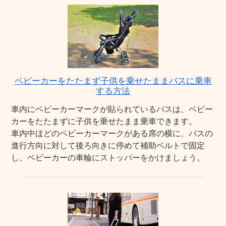
ベビーカーをたたまず子供を乗せたままバスに乗車
する方法
車内にベビーカーマークが貼られているバスは、ベビー
カーをたたまずに子供を乗せたまま乗車できます。
車内中ほどのベビーカーマークがある席の横に、バスの
進行方向に対して後ろ向きに停めて補助ベルトで固定
し、ベビーカーの車輪にストッパーをかけましょう。