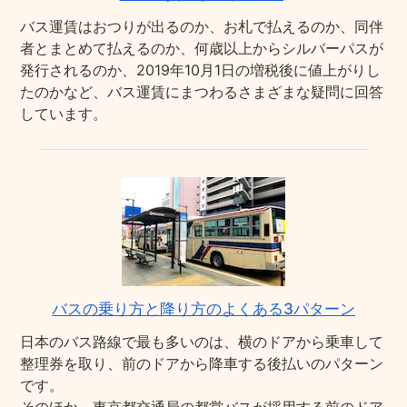
バス運賃はおつりが出るのか、お札で払えるのか、同伴
者とまとめて払えるのか、何歳以上からシルバーパスが
発行されるのか、2019年10月1日の増税後に値上がりし
たのかなど、バス運賃にまつわるさまざまな疑問に回答
しています。
バスの乗り方と降り方のよくある3パターン
日本のバス路線で最も多いのは、横のドアから乗車して
整理券を取り、前のドアから降車する後払いのパターン
です。