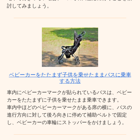
討してみましょう。
ベビーカーをたたまず子供を乗せたままバスに乗車
する方法
車内にベビーカーマークが貼られているバスは、ベビー
カーをたたまずに子供を乗せたまま乗車できます。
車内中ほどのベビーカーマークがある席の横に、バスの
進行方向に対して後ろ向きに停めて補助ベルトで固定
し、ベビーカーの車輪にストッパーをかけましょう。