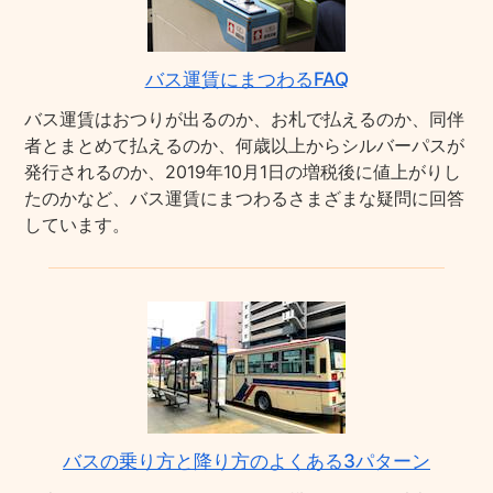
バス運賃にまつわるFAQ
バス運賃はおつりが出るのか、お札で払えるのか、同伴
者とまとめて払えるのか、何歳以上からシルバーパスが
発行されるのか、2019年10月1日の増税後に値上がりし
たのかなど、バス運賃にまつわるさまざまな疑問に回答
しています。
バスの乗り方と降り方のよくある3パターン