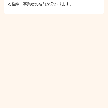
る路線・事業者の名前が分かります。