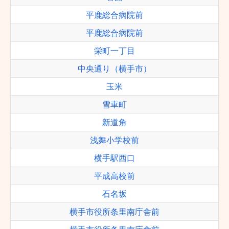
平鹿総合病院前
平鹿総合病院前
栄町一丁目
中央通り（横手市）
玉米
雪車町
新道角
浅舞小学校前
横手駅西口
平成高校前
石名坂
横手市役所条里南庁舎前