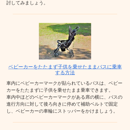
討してみましょう。
ベビーカーをたたまず子供を乗せたままバスに乗車
する方法
車内にベビーカーマークが貼られているバスは、ベビー
カーをたたまずに子供を乗せたまま乗車できます。
車内中ほどのベビーカーマークがある席の横に、バスの
進行方向に対して後ろ向きに停めて補助ベルトで固定
し、ベビーカーの車輪にストッパーをかけましょう。