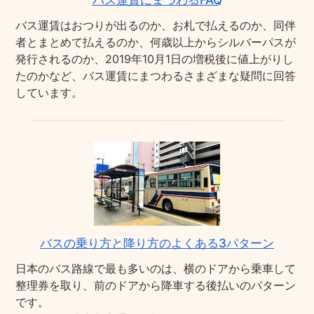
バス運賃にまつわるFAQ
バス運賃はおつりが出るのか、お札で払えるのか、同伴
者とまとめて払えるのか、何歳以上からシルバーパスが
発行されるのか、2019年10月1日の増税後に値上がりし
たのかなど、バス運賃にまつわるさまざまな疑問に回答
しています。
バスの乗り方と降り方のよくある3パターン
日本のバス路線で最も多いのは、横のドアから乗車して
整理券を取り、前のドアから降車する後払いのパターン
です。