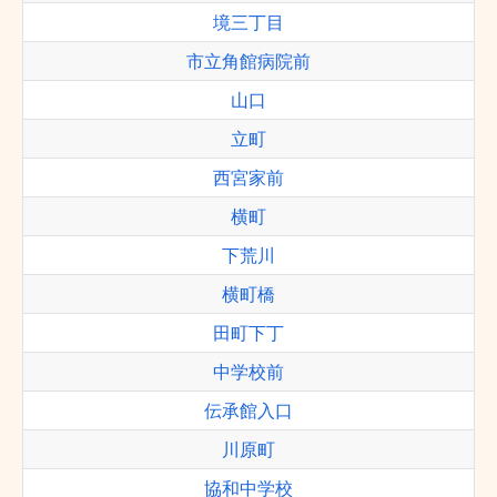
境三丁目
市立角館病院前
山口
立町
西宮家前
横町
下荒川
横町橋
田町下丁
中学校前
伝承館入口
川原町
協和中学校