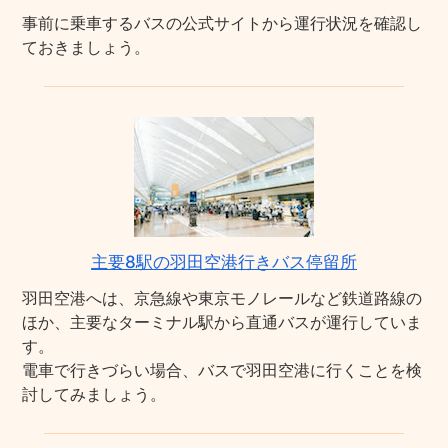
事前に乗車するバスの公式サイトから運行状況を確認し
ておきましょう。
主要8駅の羽田空港行きバス停留所
羽田空港へは、京急線や東京モノレールなど鉄道路線の
ほか、主要なターミナル駅から直通バスが運行していま
す。
電車で行きづらい場合、バスで羽田空港に行くことを検
討してみましょう。