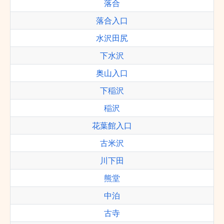
落合
落合入口
水沢田尻
下水沢
奥山入口
下稲沢
稲沢
花葉館入口
古米沢
川下田
熊堂
中泊
古寺