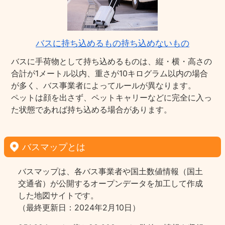
バスに持ち込めるもの持ち込めないもの
バスに手荷物として持ち込めるものは、縦・横・高さの
合計が1メートル以内、重さが10キログラム以内の場合
が多く、バス事業者によってルールが異なります。
ペットは顔を出さず、ペットキャリーなどに完全に入っ
た状態であれば持ち込める場合があります。
バスマップとは
バスマップは、各バス事業者や国土数値情報（国土
交通省）が公開するオープンデータを加工して作成
した地図サイトです。
（最終更新日：2024年2月10日）