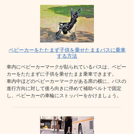
ベビーカーをたたまず子供を乗せたままバスに乗車
する方法
車内にベビーカーマークが貼られているバスは、ベビー
カーをたたまずに子供を乗せたまま乗車できます。
車内中ほどのベビーカーマークがある席の横に、バスの
進行方向に対して後ろ向きに停めて補助ベルトで固定
し、ベビーカーの車輪にストッパーをかけましょう。