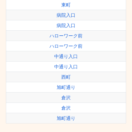
東町
病院入口
病院入口
ハローワーク前
ハローワーク前
中通り入口
中通り入口
西町
旭町通り
倉沢
倉沢
旭町通り