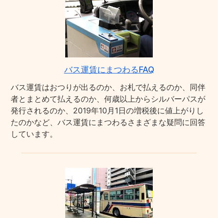
バス運賃にまつわるFAQ
バス運賃はおつりが出るのか、お札で払えるのか、同伴
者とまとめて払えるのか、何歳以上からシルバーパスが
発行されるのか、2019年10月1日の増税後に値上がりし
たのかなど、バス運賃にまつわるさまざまな疑問に回答
しています。