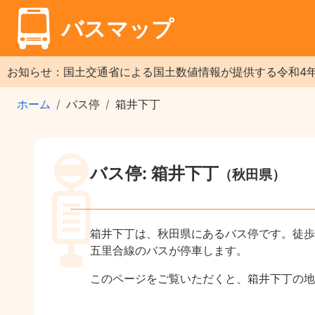
バスマップ
お知らせ：国土交通省による国土数値情報が提供する令和4
ホーム
バス停
箱井下丁
バス停: 箱井下丁
（秋田県）
箱井下丁は、秋田県にあるバス停です。徒歩
五里合線のバスが停車します。
このページをご覧いただくと、箱井下丁の地