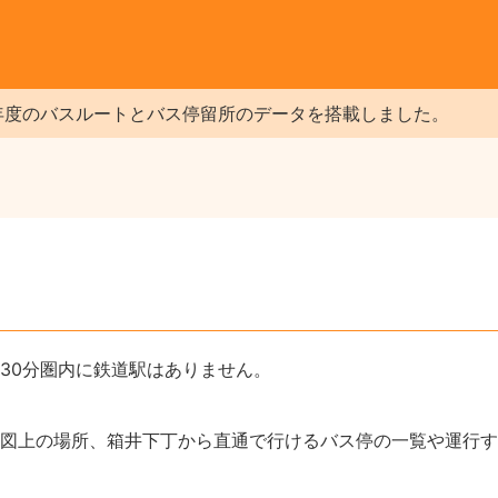
年度のバスルートとバス停留所のデータを搭載しました。
30分圏内に鉄道駅はありません。
図上の場所、箱井下丁から直通で行けるバス停の一覧や運行す