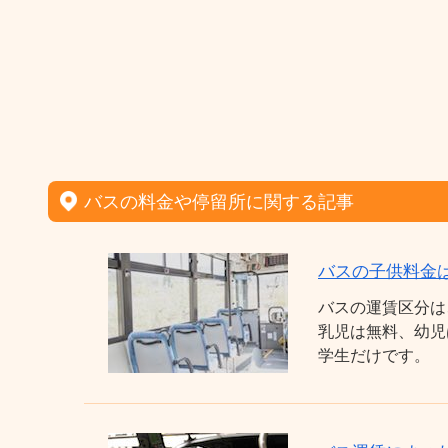
バスの料金や停留所に関する記事
バスの子供料金
バスの運賃区分は
乳児は無料、幼児
学生だけです。