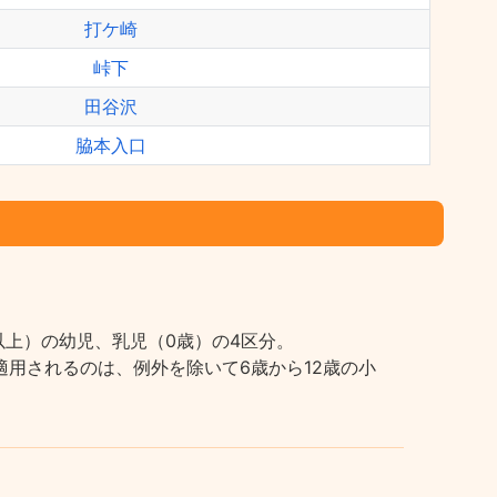
打ケ崎
峠下
田谷沢
脇本入口
上）の幼児、乳児（0歳）の4区分。
用されるのは、例外を除いて6歳から12歳の小