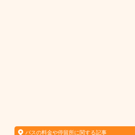
バスの料金や停留所に関する記事