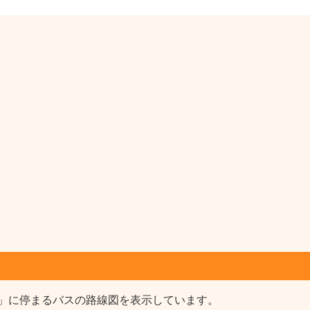
」に停まるバスの路線図を表示しています。