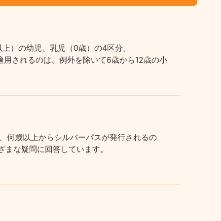
上）の幼児、乳児（0歳）の4区分。
用されるのは、例外を除いて6歳から12歳の小
、何歳以上からシルバーパスが発行されるの
まざまな疑問に回答しています。